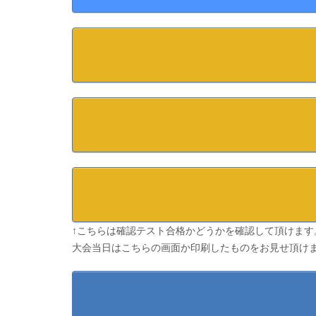
↑こちらは確認テスト合格かどうかを確認して頂けます
大会当日はこちらの画面か印刷したものをお見せ頂け