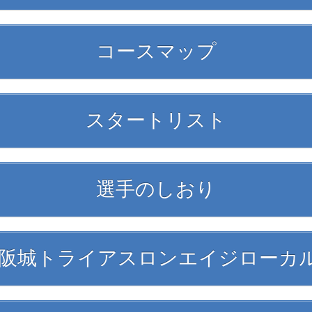
コースマップ
スタートリスト
選手のしおり
0大阪城トライアスロンエイジローカ