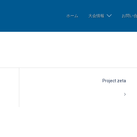
ホーム
大会情報
お問い
Project zeta