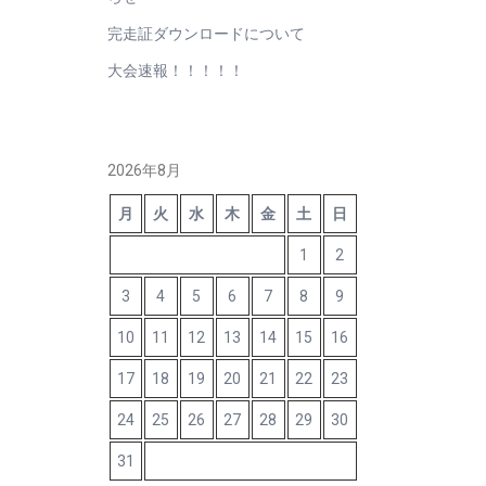
完走証ダウンロードについて
大会速報！！！！！
2026年8月
月
火
水
木
金
土
日
1
2
3
4
5
6
7
8
9
10
11
12
13
14
15
16
17
18
19
20
21
22
23
24
25
26
27
28
29
30
31