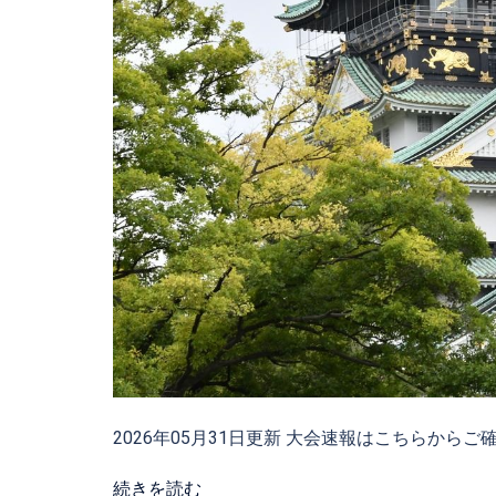
2026年05月31日更新 大会速報はこちらからご確認
続きを読む