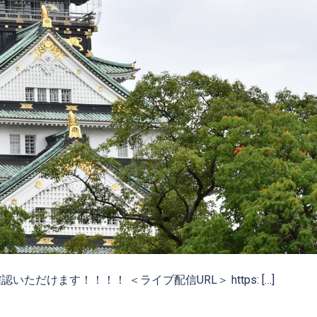
いただけます！！！！ ＜ライブ配信URL＞ https: […]