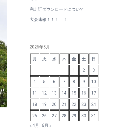
完走証ダウンロードについて
大会速報！！！！！
2026年5月
月
火
水
木
金
土
日
1
2
3
4
5
6
7
8
9
10
11
12
13
14
15
16
17
18
19
20
21
22
23
24
25
26
27
28
29
30
31
« 4月
6月 »