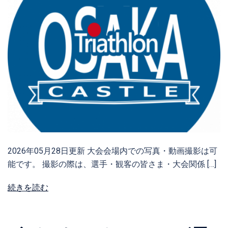
2026年05月28日更新 大会会場内での写真・動画撮影は可
能です。 撮影の際は、選手・観客の皆さま・大会関係 […]
続きを読む