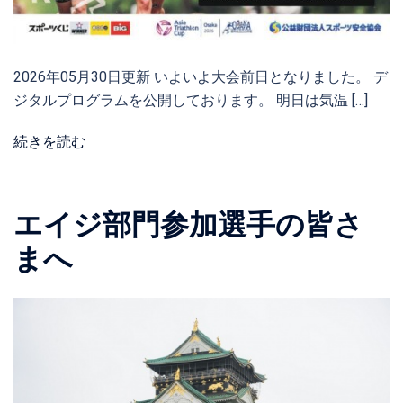
2026年05月30日更新 いよいよ大会前日となりました。 デ
ジタルプログラムを公開しております。 明日は気温 […]
続きを読む
エイジ部門参加選手の皆さ
まへ