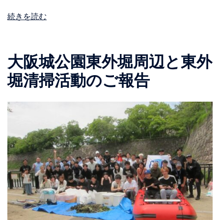
続きを読む
大阪城公園東外堀周辺と東外
堀清掃活動のご報告