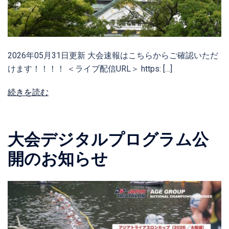
2026年05月31日更新 大会速報はこちらからご確認いただ
けます！！！！ ＜ライブ配信URL＞ https: […]
続きを読む
大会デジタルプログラム公
開のお知らせ