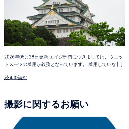
2026年05月28日更新 エイジ部門につきましては、ウエッ
トスーツの着用が義務となっています。 着用していな […]
続きを読む
撮影に関するお願い