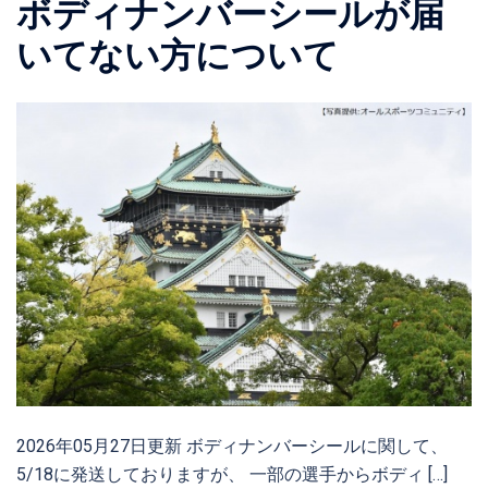
ボディナンバーシールが届
いてない方について
2026年05月27日更新 ボディナンバーシールに関して、
5/18に発送しておりますが、 一部の選手からボディ […]