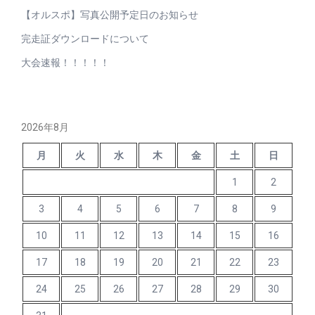
【オルスポ】写真公開予定日のお知らせ
完走証ダウンロードについて
大会速報！！！！！
2026年8月
月
火
水
木
金
土
日
1
2
3
4
5
6
7
8
9
10
11
12
13
14
15
16
17
18
19
20
21
22
23
24
25
26
27
28
29
30