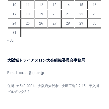
10
11
12
13
14
15
16
17
18
19
20
21
22
23
24
25
26
27
28
29
30
31
« Jul
大阪城トライアスロン大会組織委員会事務局
E-mail :
castle@optan.jp
住所 : 〒540-0004 大阪府大阪市中央区玉造2-2-15 半入町
ビルヂング2-2